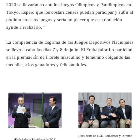
2020 se llevarán a cabo los Juegos Olímpicos y Paralímpicos en
Tokyo. Espero que los costarricenses puedan participar y subir al
pódium en estos juegos y sería un placer que esta donación
ayude a realizarlo. “
La competencia de Esgrima de los Juegos Deportivos Nacionales
se llevó a cabo los días 7 y 8 de julio. El Embajador Ito participó
en la premiación de Florete masculino y femenino colgando las
medallas a los ganadores y felicitándoles.
(Presidente de FCE, Embajador y Director
(Embajador y Presidente de FCE)