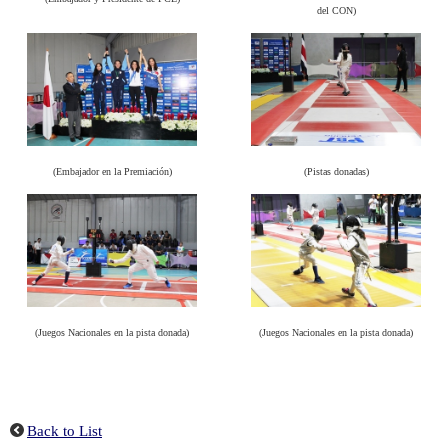
del CON)
(Embajador en la Premiación)
(Pistas donadas)
(Juegos Nacionales en la pista donada)
(Juegos Nacionales en la pista donada)
Back to List