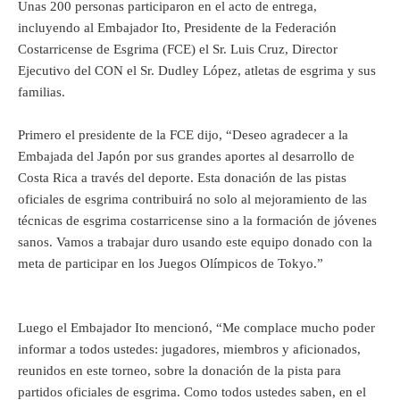
Unas 200 personas participaron en el acto de entrega,
incluyendo al Embajador Ito, Presidente de la Federación
Costarricense de Esgrima (FCE) el Sr. Luis Cruz, Director
Ejecutivo del CON el Sr. Dudley López, atletas de esgrima y sus
familias.
Primero el presidente de la FCE dijo, “Deseo agradecer a la
Embajada del Japón por sus grandes aportes al desarrollo de
Costa Rica a través del deporte. Esta donación de las pistas
oficiales de esgrima contribuirá no solo al mejoramiento de las
técnicas de esgrima costarricense sino a la formación de jóvenes
sanos. Vamos a trabajar duro usando este equipo donado con la
meta de participar en los Juegos Olímpicos de Tokyo.”
Luego el Embajador Ito mencionó, “Me complace mucho poder
informar a todos ustedes: jugadores, miembros y aficionados,
reunidos en este torneo, sobre la donación de la pista para
partidos oficiales de esgrima. Como todos ustedes saben, en el