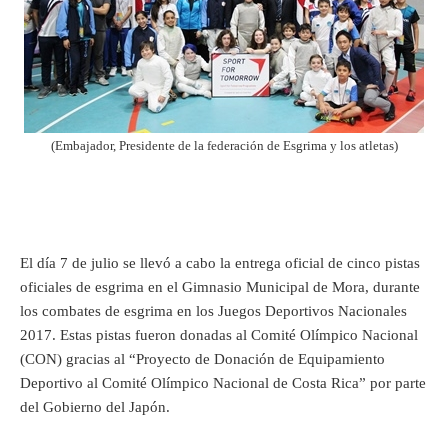
(Embajador, Presidente de la federación de Esgrima y los atletas)
El día 7 de julio se llevó a cabo la entrega oficial de cinco pistas
oficiales de esgrima en el Gimnasio Municipal de Mora, durante
los combates de esgrima en los Juegos Deportivos Nacionales
2017. Estas pistas fueron donadas al Comité Olímpico Nacional
(CON) gracias al “Proyecto de Donación de Equipamiento
Deportivo al Comité Olímpico Nacional de Costa Rica” por parte
del Gobierno del Japón.